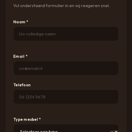
Vul onderstaand formulier in en wij reageren snel.
Naam *
Email *
Telefoon
Type meubel *