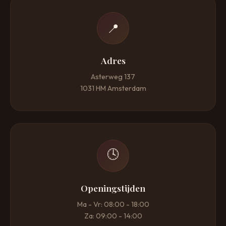
📍
Adres
Asterweg 137
1031 HM Amsterdam
🕓
Openingstijden
Ma - Vr: 08:00 - 18:00
Za: 09:00 - 14:00