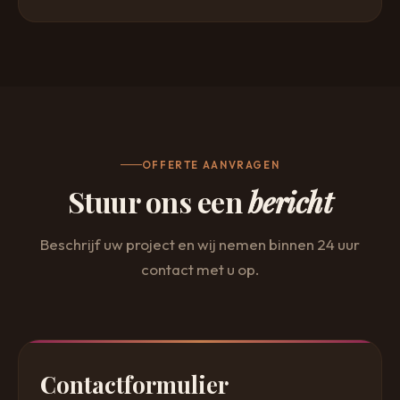
OFFERTE AANVRAGEN
Stuur ons een
bericht
Beschrijf uw project en wij nemen binnen 24 uur
contact met u op.
Contactformulier