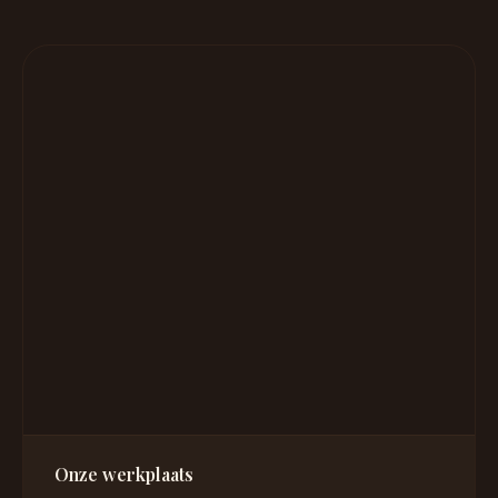
Onze werkplaats